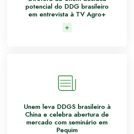
potencial do DDG brasileiro
em entrevista à TV Agro+
Leia Mais
Unem leva DDGS brasileiro à
China e celebra abertura de
mercado com seminário em
Pequim