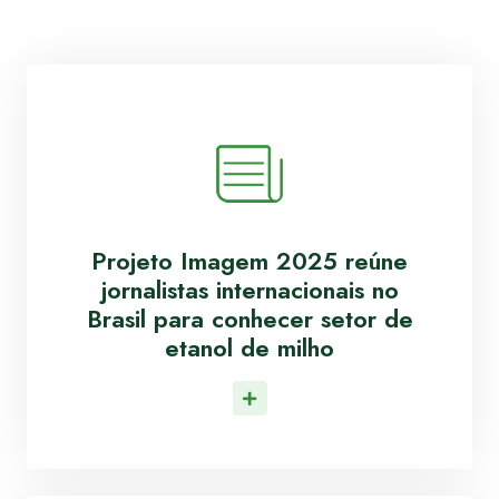
Projeto Imagem 2025 reúne
jornalistas internacionais no
Brasil para conhecer setor de
etanol de milho
Leia Mais