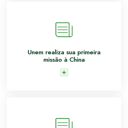
Unem realiza sua primeira
missão à China
Leia Mais