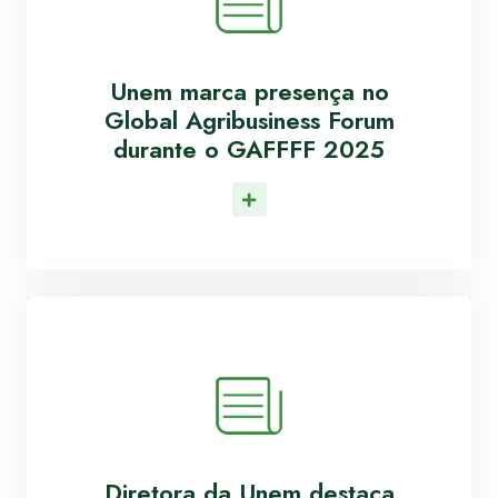
Unem marca presença no
Global Agribusiness Forum
durante o GAFFFF 2025
Leia Mais
Diretora da Unem destaca