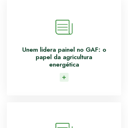
Unem lidera painel no GAF: o
papel da agricultura
energética
Leia Mais