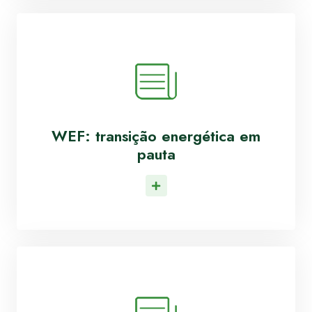
WEF: transição energética em
pauta
Leia Mais