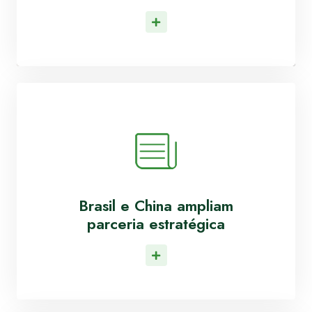
Leia Mais
Brasil e China ampliam
parceria estratégica
Leia Mais