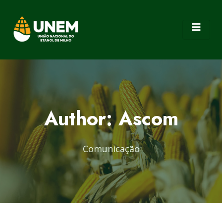
Author:
Ascom
Comunicação