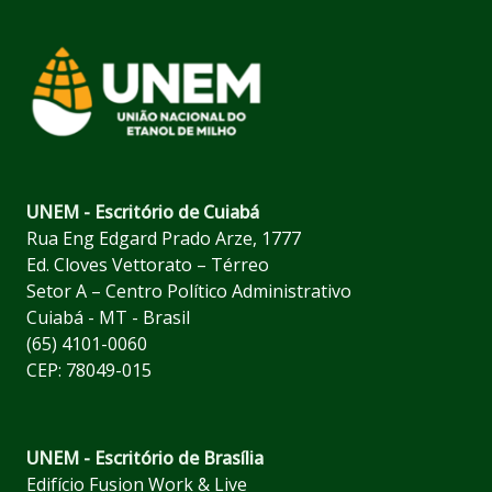
UNEM - Escritório de Cuiabá
Rua Eng Edgard Prado Arze, 1777
Ed. Cloves Vettorato – Térreo
Setor A – Centro Político Administrativo
Cuiabá - MT - Brasil
(65) 4101-0060
CEP: 78049-015
UNEM - Escritório de Brasília
Edifício Fusion Work & Live