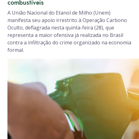
combustíveis
A União Nacional do Etanol de Milho (Unem)
manifesta seu apoio irrestrito à Operação Carbono
Oculto, deflagrada nesta quinta-feira (28), que
representa a maior ofensiva já realizada no Brasil
contra a infiltração do crime organizado na economia
formal.