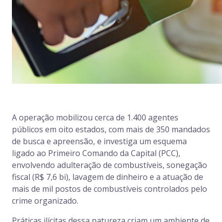
A operação mobilizou cerca de 1.400 agentes
públicos em oito estados, com mais de 350 mandados
de busca e apreensão, e investiga um esquema
ligado ao Primeiro Comando da Capital (PCC),
envolvendo adulteração de combustíveis, sonegação
fiscal (R$ 7,6 bi), lavagem de dinheiro e a atuação de
mais de mil postos de combustíveis controlados pelo
crime organizado.
Práticas ilícitas dessa natureza criam um ambiente de