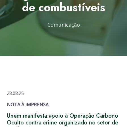
de combustíveis
Comunicação
28.08.25
NOTA À IMPRENSA
Unem manifesta apoio à Operação Carbono
Oculto contra crime organizado no setor de