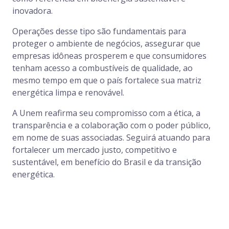
inovadora.
Operações desse tipo são fundamentais para
proteger o ambiente de negócios, assegurar que
empresas idôneas prosperem e que consumidores
tenham acesso a combustíveis de qualidade, ao
mesmo tempo em que o país fortalece sua matriz
energética limpa e renovável.
A Unem reafirma seu compromisso com a ética, a
transparência e a colaboração com o poder público,
em nome de suas associadas. Seguirá atuando para
fortalecer um mercado justo, competitivo e
sustentável, em benefício do Brasil e da transição
energética.