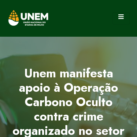
Unem manifesta
apoio à Operação
Carbono Oculto
contra crime
organizado no setor