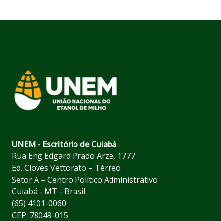
UNEM - Escritório de Cuiabá
Rua Eng Edgard Prado Arze, 1777
Ed. Cloves Vettorato – Térreo
Setor A – Centro Político Administrativo
Cuiabá - MT - Brasil
(65) 4101-0060
CEP: 78049-015