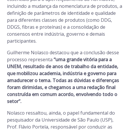
incluindo a mudança da nomenclatura de produtos, a
definição de parâmetros de identidade e qualidade
para diferentes classes de produtos (como DDG,
DDGS, fibras e proteínas) e a consolidação de
consensos entre indústria, governo e demais
participantes.
Guilherme Nolasco destacou que a conclusão desse
processo representa
“uma grande vitória para a
UNEM, resultado de anos de trabalho da entidade,
que mobilizou academia, indústria e governo para
amadurecer o tema. Todas as dúvidas e diferenças
foram dirimidas, e chegamos a uma redação final
construída em comum acordo, envolvendo todo o
setor”.
Nolasco ressaltou, ainda, o papel fundamental do
pesquisador da Universidade de São Paulo (USP),
Prof. Flávio Portela, responsável por conduzir as