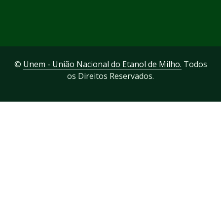
©
Unem - União Nacional do Etanol de Milho.
Todos
os Direitos Reservados.