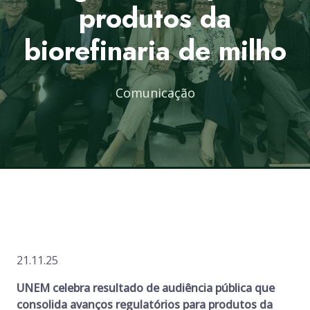
produtos da
biorefinaria de milho
Comunicação
21.11.25
UNEM celebra resultado de audiência pública que
consolida avanços regulatórios para produtos da