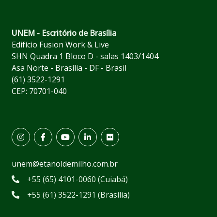
UNEM - Escritório de Brasília
Edifício Fusion Work & Live
SHN Quadra 1 Bloco D - salas 1403/1404
Asa Norte - Brasília - DF - Brasil
(61) 3522-1291
CEP: 70701-040
unem@etanoldemilho.com.br
+55 (65) 4101-0060 (Cuiabá)
+55 (61) 3522-1291 (Brasília)