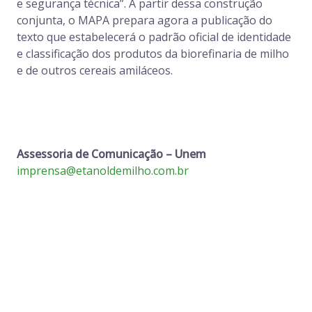
e segurança técnica”. A partir dessa construção
conjunta, o MAPA prepara agora a publicação do
texto que estabelecerá o padrão oficial de identidade
e classificação dos produtos da biorefinaria de milho
e de outros cereais amiláceos.
Assessoria de Comunicação – Unem
imprensa@etanoldemilho.com.br