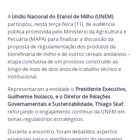
A
União Nacional do Etanol de Milho (UNEM)
participou, nesta terça-feira (11), de audiência
pública promovida pelo Ministério da Agricultura e
Pecuária (MAPA) para finalizar a discussão da
proposta de regulamentação dos produtos da
biorefinaria de milho e de outros cereais amiláceos –
etapa conclusiva de um processo construído ao
longo de mais de dois anos de trabalho técnico e
institucional.
Representaram a entidade o
Presidente Executivo,
Guilherme Nolasco, e o Diretor de Relações
Governamentais e Sustentabilidade, Thiago Skaf
,
reforçando o engajamento contínuo da UNEM em
temas regulatórios estratégicos.
Durante a encontro, foram debatidos aspectos
essenciais para o aperfeiçoamento do normativo,