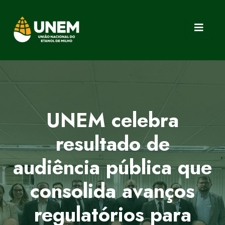
UNEM celebra
resultado de
audiência pública que
consolida avanços
regulatórios para