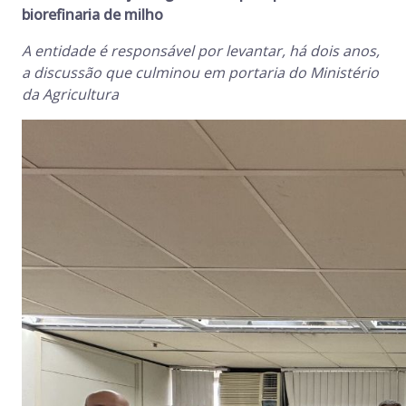
biorefinaria de milho
A entidade é responsável por levantar, há dois anos,
a discussão que culminou em portaria do Ministério
da Agricultura