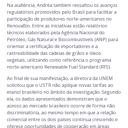
Na audiência, Andréa também ressaltou os avanços
regulatórios promovidos pelo Brasil para facilitar a
participação de produtores norte-americanos no
RenovaBio. Entre as iniciativas estão relatórios
técnicos elaborados pela Agência Nacional do
Petróleo, Gás Natural e Biocombustíveis (ANP) para
orientar a certificação de importadores e a
rastreabilidade das cadeias de grãos e óleos
vegetais, utilizando como referência o programa
norte-americano Renewable Fuel Standard (RFS).
Ao final de sua manifestação, a diretora da UNEM
solicitou que o USTR não aplique novas tarifas ao
etanol brasileiro no âmbito da investigação. Segundo
ela, os dados apresentados demonstram que o
acesso ao mercado brasileiro ocorre de forma não
discriminatória, ao mesmo tempo em que a relação
comercial entre os dois países continua crescendo e
oferece oportunidades de cooperação em áreas