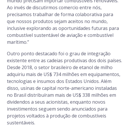
mundo precisam importar combustíveis renováveis.
Ao invés de discutirmos comercio entre nós,
precisamos trabalhar de forma colaborativa para
que nossos produtos sejam aceitos no mundo,
inclusive explorando as oportunidades futuras para
combustível sustentável de aviação e combustível
marítimo.”
Outro ponto destacado foi o grau de integração
existente entre as cadeias produtivas dos dois países.
Desde 2018, o setor brasileiro de etanol de milho
adquiriu mais de US$ 734 milhões em equipamentos,
tecnologias e insumos dos Estados Unidos. Além
disso, usinas de capital norte-americano instaladas
no Brasil distribuíram mais de US$ 338 milhões em
dividendos a seus acionistas, enquanto novos
investimentos seguem sendo anunciados para
projetos voltados à produção de combustíveis
sustentáveis.