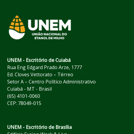
UNEM - Escritório de Cuiabá
Rua Eng Edgard Prado Arze, 1777
Ed. Cloves Vettorato – Térreo
Setor A – Centro Político Administrativo
Cuiabá - MT - Brasil
(65) 4101-0060
CEP: 78049-015
UNEM - Escritório de Brasília