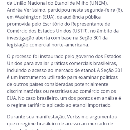
da União Nacional do Etanol de Milho (UNEM),
Andréa Veríssimo, participou nesta segunda-feira (6),
em Washington (EUA), de audiência pública
promovida pelo Escritório do Representante de
Comércio dos Estados Unidos (USTR), no âmbito da
investigação aberta com base na Seção 301 da
legislação comercial norte-americana.
O processo foi instaurado pelo governo dos Estados
Unidos para avaliar práticas comerciais brasileiras,
incluindo o acesso ao mercado de etanol. A Seção 301
é um instrumento utilizado para examinar políticas
de outros países consideradas potencialmente
discriminatórias ou restritivas ao comércio com os
EUA. No caso brasileiro, um dos pontos em análise é
o regime tarifário aplicado ao etanol importado.
Durante sua manifestação, Veríssimo argumentou
que o regime brasileiro de acesso ao mercado de