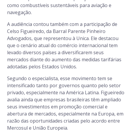
como combustíveis sustentáveis para aviação e
navegação.
A audiência contou também com a participação de
Celso Figueiredo, da Barral Parente Pinheiro
Advogados, que representou à Unica. Ele destacou
que o cenário atual do comércio internacional tem
levado diversos países a diversificarem seus
mercados diante do aumento das medidas tarifárias
adotadas pelos Estados Unidos.
Segundo o especialista, esse movimento tem se
intensificado tanto por governos quanto pelo setor
privado, especialmente na América Latina. Figueiredo
avalia ainda que empresas brasileiras têm ampliado
seus investimentos em promoção comercial e
abertura de mercados, especialmente na Europa, em
razão das oportunidades criadas pelo acordo entre
Mercosul e União Europeia.