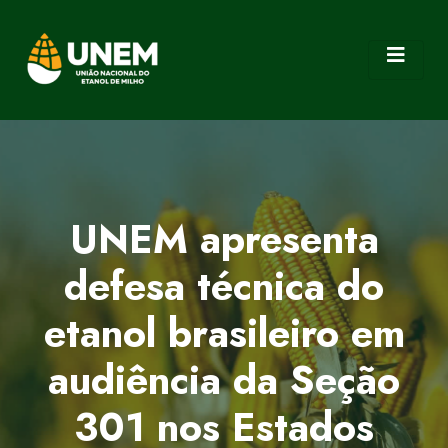
UNEM apresenta
defesa técnica do
etanol brasileiro em
audiência da Seção
301 nos Estados