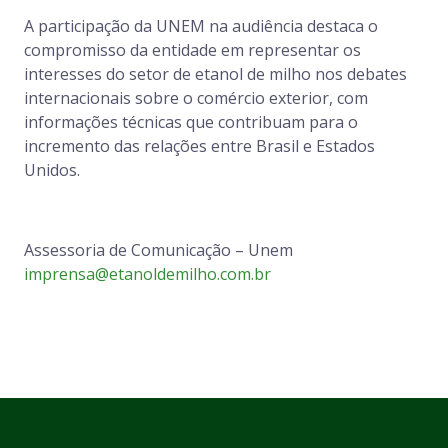
A participação da UNEM na audiência destaca o
compromisso da entidade em representar os
interesses do setor de etanol de milho nos debates
internacionais sobre o comércio exterior, com
informações técnicas que contribuam para o
incremento das relações entre Brasil e Estados
Unidos.
Assessoria de Comunicação – Unem
imprensa@etanoldemilho.com.br