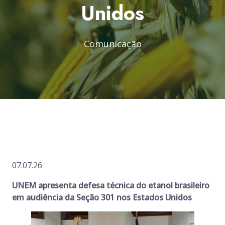
Unidos
Comunicação
07.07.26
UNEM apresenta defesa técnica do etanol brasileiro
em audiência da Seção 301 nos Estados Unidos