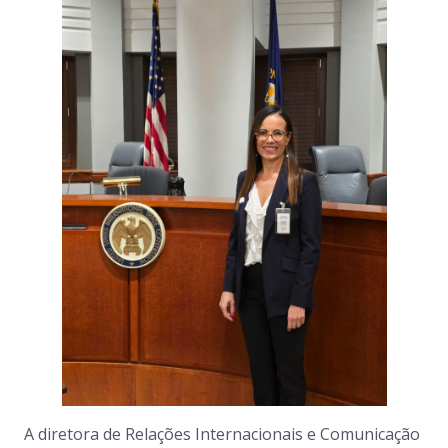
A diretora de Relações Internacionais e Comunicação