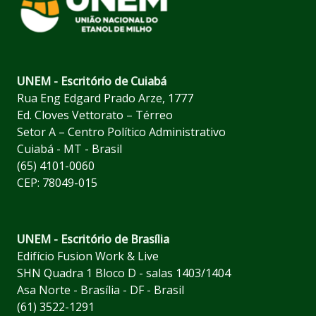
UNEM - Escritório de Cuiabá
Rua Eng Edgard Prado Arze, 1777
Ed. Cloves Vettorato – Térreo
Setor A – Centro Político Administrativo
Cuiabá - MT - Brasil
(65) 4101-0060
CEP: 78049-015
UNEM - Escritório de Brasília
Edifício Fusion Work & Live
SHN Quadra 1 Bloco D - salas 1403/1404
Asa Norte - Brasília - DF - Brasil
(61) 3522-1291