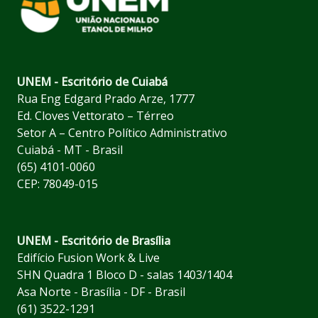
UNEM - Escritório de Cuiabá
Rua Eng Edgard Prado Arze, 1777
Ed. Cloves Vettorato – Térreo
Setor A – Centro Político Administrativo
Cuiabá - MT - Brasil
(65) 4101-0060
CEP: 78049-015
UNEM - Escritório de Brasília
Edifício Fusion Work & Live
SHN Quadra 1 Bloco D - salas 1403/1404
Asa Norte - Brasília - DF - Brasil
(61) 3522-1291