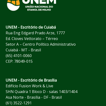
UNEM - Escritório de Cuiabá
Rua Eng Edgard Prado Arze, 1777
Ed. Cloves Vettorato – Térreo
Setor A – Centro Político Administrativo
Cuiabá - MT - Brasil
(65) 4101-0060
CEP: 78049-015
UNEM - Escritório de Brasília
Edifício Fusion Work & Live
SHN Quadra 1 Bloco D - salas 1403/1404
Asa Norte - Brasília - DF - Brasil
(61) 3522-1291