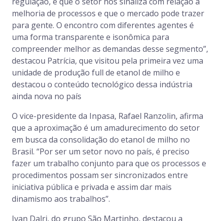
regulação, e que o setor nos sinaliza com relação a
melhoria de processos e que o mercado pode trazer
para gente. O encontro com diferentes agentes é
uma forma transparente e isonômica para
compreender melhor as demandas desse segmento”,
destacou Patrícia, que visitou pela primeira vez uma
unidade de produção full de etanol de milho e
destacou o conteúdo tecnológico dessa indústria
ainda nova no país
O vice-presidente da Inpasa, Rafael Ranzolin, afirma
que a aproximação é um amadurecimento do setor
em busca da consolidação do etanol de milho no
Brasil. “Por ser um setor novo no país, é preciso
fazer um trabalho conjunto para que os processos e
procedimentos possam ser sincronizados entre
iniciativa pública e privada e assim dar mais
dinamismo aos trabalhos”.
Ivan Dalri, do grupo São Martinho, destacou a