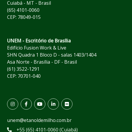
Cuiabá - MT - Brasil
(65) 4101-0060
CEP: 78049-015
UNEM - Escritório de Brasília
Edifício Fusion Work & Live
SHN Quadra 1 Bloco D - salas 1403/1404
Asa Norte - Brasília - DF - Brasil
(61) 3522-1291
CEP: 70701-040
unem@etanoldemilho.com.br
+55 (65) 4101-0060 (Cuiabá)