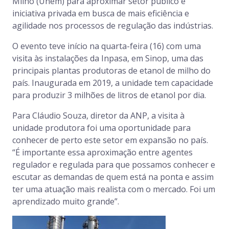
Milho (Unem) para aproximar setor público e
iniciativa privada em busca de mais eficiência e
agilidade nos processos de regulação das indústrias.
O evento teve início na quarta-feira (16) com uma
visita às instalações da Inpasa, em Sinop, uma das
principais plantas produtoras de etanol de milho do
país. Inaugurada em 2019, a unidade tem capacidade
para produzir 3 milhões de litros de etanol por dia.
Para Cláudio Souza, diretor da ANP, a visita à
unidade produtora foi uma oportunidade para
conhecer de perto este setor em expansão no país.
“É importante essa aproximação entre agentes
regulador e regulada para que possamos conhecer e
escutar as demandas de quem está na ponta e assim
ter uma atuação mais realista com o mercado. Foi um
aprendizado muito grande”.