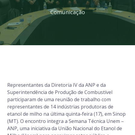
Comunicação
Representantes da Diretoria IV da ANP e da
Superintendência de Produção de Combustível
participaram de uma reunião de trabalho com
representantes de 14 indústrias produtoras de
etanol de milho na última quinta-feira (17), em Sinop
(MT). O encontro integra a Semana Técnica Unem –
ANP, uma iniciativa da União Nacional do Etanol de