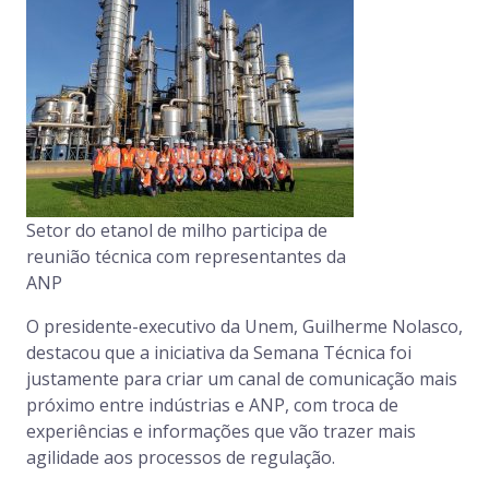
Setor do etanol de milho participa de
reunião técnica com representantes da
ANP
O presidente-executivo da Unem, Guilherme Nolasco,
destacou que a iniciativa da Semana Técnica foi
justamente para criar um canal de comunicação mais
próximo entre indústrias e ANP, com troca de
experiências e informações que vão trazer mais
agilidade aos processos de regulação.