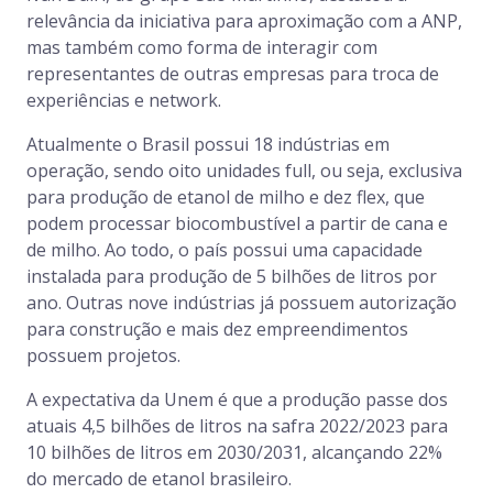
relevância da iniciativa para aproximação com a ANP,
mas também como forma de interagir com
representantes de outras empresas para troca de
experiências e network.
Atualmente o Brasil possui 18 indústrias em
operação, sendo oito unidades full, ou seja, exclusiva
para produção de etanol de milho e dez flex, que
podem processar biocombustível a partir de cana e
de milho. Ao todo, o país possui uma capacidade
instalada para produção de 5 bilhões de litros por
ano. Outras nove indústrias já possuem autorização
para construção e mais dez empreendimentos
possuem projetos.
A expectativa da Unem é que a produção passe dos
atuais 4,5 bilhões de litros na safra 2022/2023 para
10 bilhões de litros em 2030/2031, alcançando 22%
do mercado de etanol brasileiro.