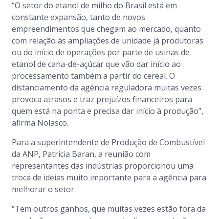
“O setor do etanol de milho do Brasil está em
constante expansão, tanto de novos
empreendimentos que chegam ao mercado, quanto
com relação às ampliações de unidade já produtoras
ou do início de operações por parte de usinas de
etanol de cana-de-açúcar que vão dar início ao
processamento também a partir do cereal. O
distanciamento da agência reguladora muitas vezes
provoca atrasos e traz prejuízos financeiros para
quem está na ponta e precisa dar início à produção”,
afirma Nolasco.
Para a superintendente de Produção de Combustível
da ANP, Patrícia Baran, a reunião com
representantes das indústrias proporcionou uma
troca de ideias muito importante para a agência para
melhorar o setor.
“Tem outros ganhos, que muitas vezes estão fora da