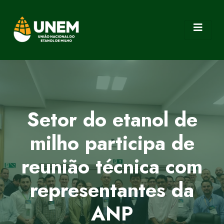
Setor do etanol de
milho participa de
reunião técnica com
representantes da
ANP