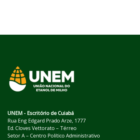
UNEM - Escritório de Cuiabá
Rua Eng Edgard Prado Arze, 1777
Ed. Cloves Vettorato – Térreo
Setor A – Centro Político Administrativo