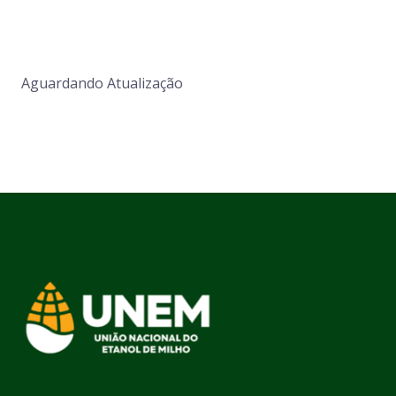
Aguardando Atualização