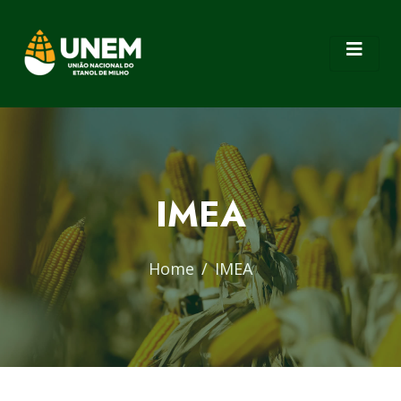
IMEA
Home
IMEA