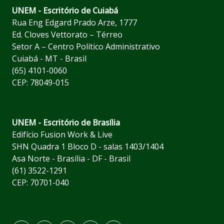
UNEM - Escritório de Cuiabá
Rua Eng Edgard Prado Arze, 1777
Ed. Cloves Vettorato – Térreo
Setor A – Centro Político Administrativo
Cuiabá - MT - Brasil
(65) 4101-0060
CEP: 78049-015
UNEM - Escritório de Brasília
Edifício Fusion Work & Live
SHN Quadra 1 Bloco D - salas 1403/1404
Asa Norte - Brasília - DF - Brasil
(61) 3522-1291
CEP: 70701-040