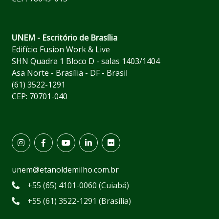
UNEM - Escritório de Brasília
Edifício Fusion Work & Live
SHN Quadra 1 Bloco D - salas 1403/1404
Asa Norte - Brasília - DF - Brasil
(61) 3522-1291
CEP: 70701-040
unem@etanoldemilho.com.br
+55 (65) 4101-0060 (Cuiabá)
+55 (61) 3522-1291 (Brasília)