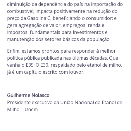
diminuição da dependência do país na importação do
combustível; impacta positivamente na redução do
preço da Gasolina C, beneficiando o consumidor; e
gera agregação de valor, empregos, renda e
impostos, fundamentais para investimentos e
manutenção dos setores básicos da população.
Enfim, estamos prontos para responder à melhor
política pública publicada nas últimas décadas. Que
venha o E35! O E30, respaldado pelo etanol de milho,
já é um capítulo escrito com louvor.
Guilherme Nolasco
Presidente executivo da União Nacional do Etanol de
Milho – Unem