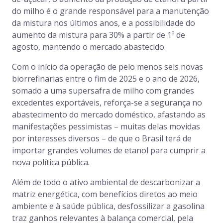
do milho é o grande responsável para a manutenção
da mistura nos últimos anos, e a possibilidade do
aumento da mistura para 30% a partir de 1º de
agosto, mantendo o mercado abastecido.
Com o início da operação de pelo menos seis novas
biorrefinarias entre o fim de 2025 e o ano de 2026,
somado a uma supersafra de milho com grandes
excedentes exportáveis, reforça-se a segurança no
abastecimento do mercado doméstico, afastando as
manifestações pessimistas – muitas delas movidas
por interesses diversos – de que o Brasil terá de
importar grandes volumes de etanol para cumprir a
nova política pública.
Além de todo o ativo ambiental de descarbonizar a
matriz energética, com benefícios diretos ao meio
ambiente e à saúde pública, desfossilizar a gasolina
traz ganhos relevantes à balança comercial, pela