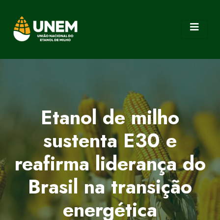
Etanol de milho
sustenta E30 e
reafirma liderança do
Brasil na transição
energética