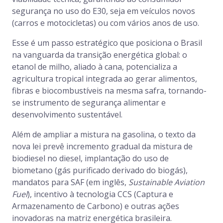
segurança no uso do E30, seja em veículos novos
(carros e motocicletas) ou com vários anos de uso.
Esse é um passo estratégico que posiciona o Brasil
na vanguarda da transição energética global: o
etanol de milho, aliado à cana, potencializa a
agricultura tropical integrada ao gerar alimentos,
fibras e biocombustíveis na mesma safra, tornando-
se instrumento de segurança alimentar e
desenvolvimento sustentável.
Além de ampliar a mistura na gasolina, o texto da
nova lei prevê incremento gradual da mistura de
biodiesel no diesel, implantação do uso de
biometano (gás purificado derivado do biogás),
mandatos para SAF (em inglês,
Sustainable Aviation
Fuel
), incentivo à tecnologia CCS (Captura e
Armazenamento de Carbono) e outras ações
inovadoras na matriz energética brasileira.