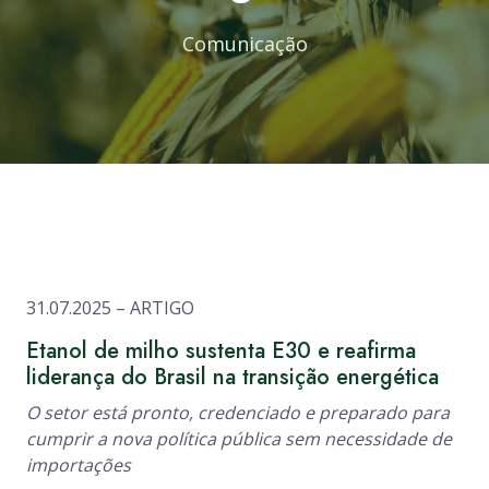
Comunicação
31.07.2025 – ARTIGO
Etanol de milho sustenta E30 e reafirma
liderança do Brasil na transição energética
O setor está pronto, credenciado e preparado para
cumprir a nova política pública sem necessidade de
importações