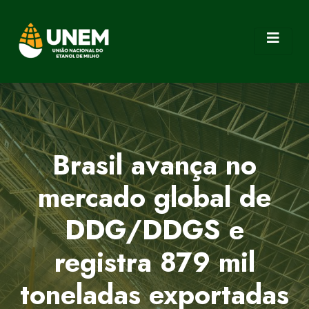
Brasil avança no
mercado global de
DDG/DDGS e
registra 879 mil
toneladas exportadas