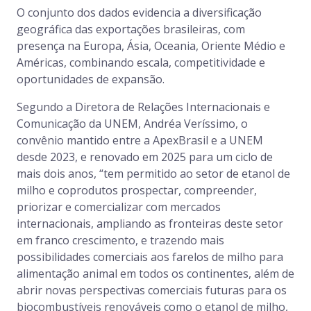
O conjunto dos dados evidencia a diversificação
geográfica das exportações brasileiras, com
presença na Europa, Ásia, Oceania, Oriente Médio e
Américas, combinando escala, competitividade e
oportunidades de expansão.
Segundo a Diretora de Relações Internacionais e
Comunicação da UNEM, Andréa Veríssimo, o
convênio mantido entre a ApexBrasil e a UNEM
desde 2023, e renovado em 2025 para um ciclo de
mais dois anos, “tem permitido ao setor de etanol de
milho e coprodutos prospectar, compreender,
priorizar e comercializar com mercados
internacionais, ampliando as fronteiras deste setor
em franco crescimento, e trazendo mais
possibilidades comerciais aos farelos de milho para
alimentação animal em todos os continentes, além de
abrir novas perspectivas comerciais futuras para os
biocombustíveis renováveis como o etanol de milho,