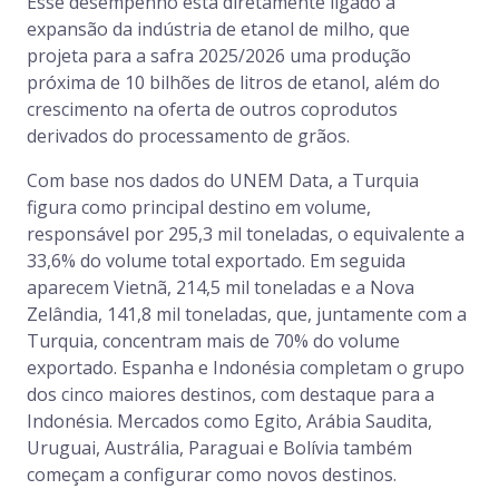
Esse desempenho está diretamente ligado à
expansão da indústria de etanol de milho, que
projeta para a safra 2025/2026 uma produção
próxima de 10 bilhões de litros de etanol, além do
crescimento na oferta de outros coprodutos
derivados do processamento de grãos.
Com base nos dados do UNEM Data, a Turquia
figura como principal destino em volume,
responsável por 295,3 mil toneladas, o equivalente a
33,6% do volume total exportado. Em seguida
aparecem Vietnã, 214,5 mil toneladas e a Nova
Zelândia, 141,8 mil toneladas, que, juntamente com a
Turquia, concentram mais de 70% do volume
exportado. Espanha e Indonésia completam o grupo
dos cinco maiores destinos, com destaque para a
Indonésia. Mercados como Egito, Arábia Saudita,
Uruguai, Austrália, Paraguai e Bolívia também
começam a configurar como novos destinos.