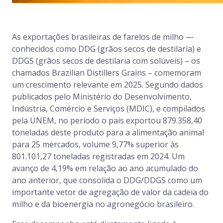
As exportações brasileiras de farelos de milho —
conhecidos como DDG (grãos secos de destilaria) e
DDGS (grãos secos de destilaria com solúveis) – os
chamados Brazilian Distillers Grains – comemoram
um crescimento relevante em 2025. Segundo dados
publicados pelo Ministério do Desenvolvimento,
Indústria, Comércio e Serviços (MDIC), e compilados
pela UNEM, no período o país exportou 879.358,40
toneladas deste produto para a alimentação animal
para 25 mercados, volume 9,77% superior às
801.101,27 toneladas registradas em 2024. Um
avanço de 4,19% em relação ao ano acumulado do
ano anterior, que consolida o DDG/DDGS como um
importante vetor de agregação de valor da cadeia do
milho e da bioenergia no agronegócio brasileiro.