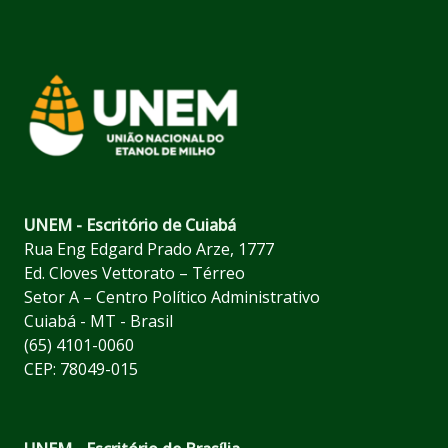
UNEM - Escritório de Cuiabá
Rua Eng Edgard Prado Arze, 1777
Ed. Cloves Vettorato – Térreo
Setor A – Centro Político Administrativo
Cuiabá - MT - Brasil
(65) 4101-0060
CEP: 78049-015