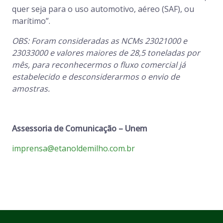
quer seja para o uso automotivo, aéreo (SAF), ou
marítimo”.
OBS: Foram consideradas as NCMs 23021000 e
23033000 e valores maiores de 28,5 toneladas por
mês, para reconhecermos o fluxo comercial já
estabelecido e desconsiderarmos o envio de
amostras.
Assessoria de Comunicação – Unem
imprensa@etanoldemilho.com.br