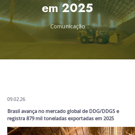
em 2025
Comunicação
09.02.26
Brasil avança no mercado global de DDG/DDGS e
registra 879 mil toneladas exportadas em 2025