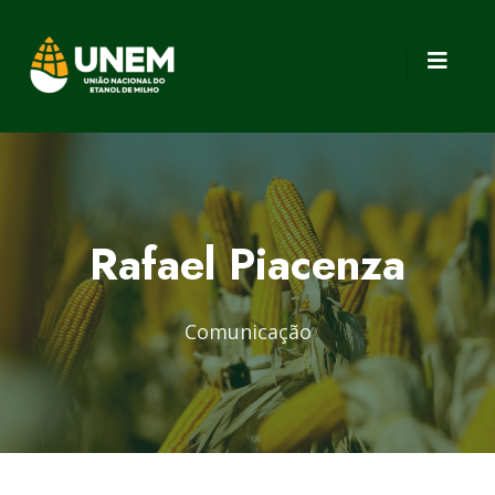
Rafael Piacenza
Comunicação