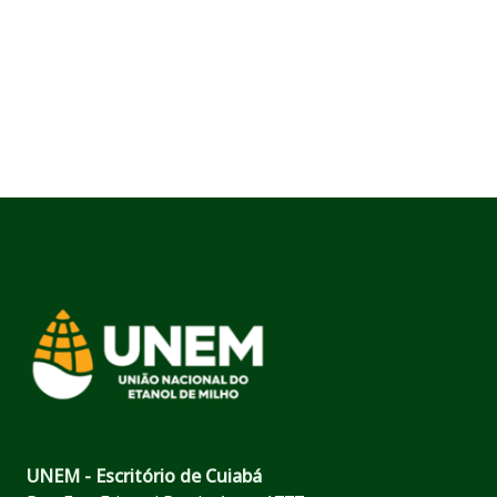
UNEM - Escritório de Cuiabá