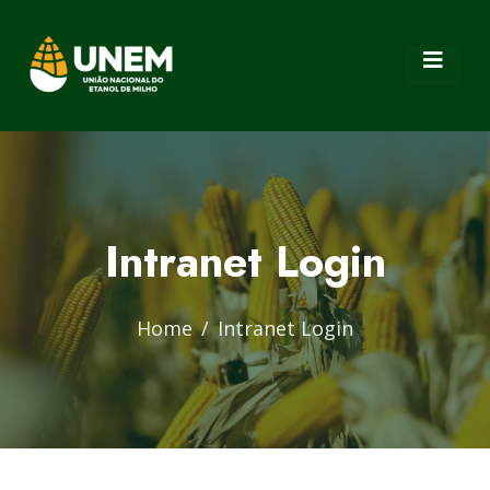
Intranet Login
Home
Intranet Login