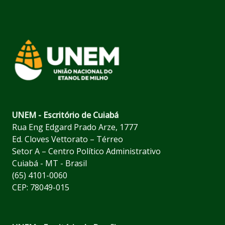
UNEM - Escritório de Cuiabá
Rua Eng Edgard Prado Arze, 1777
Ed. Cloves Vettorato – Térreo
Setor A – Centro Político Administrativo
Cuiabá - MT - Brasil
(65) 4101-0060
CEP: 78049-015