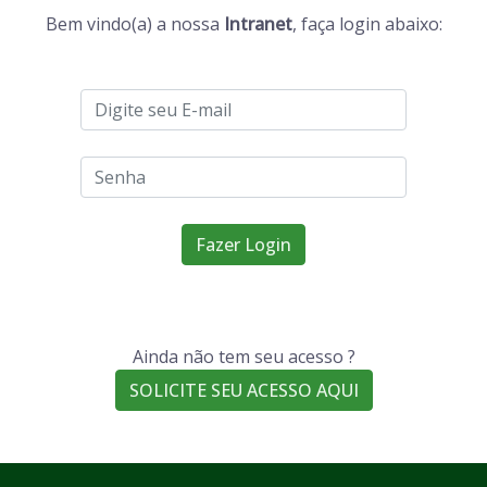
Bem vindo(a) a nossa
Intranet
, faça login abaixo:
Fazer Login
Ainda não tem seu acesso ?
SOLICITE SEU ACESSO AQUI